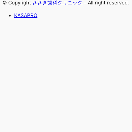
© Copyright
ささき歯科クリニック
– All right reserved.
KASAPRO