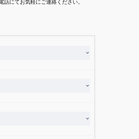
電話にてお気軽にご連絡ください。