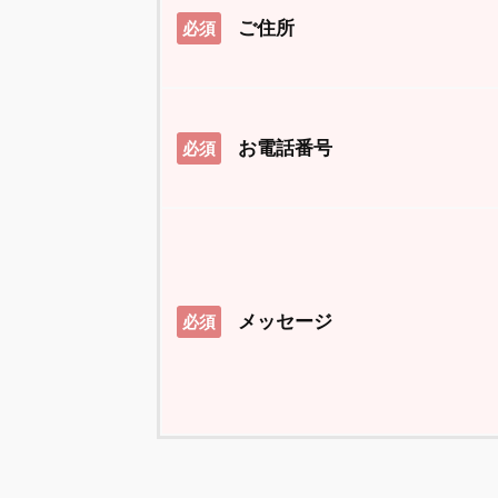
ご住所
必須
お電話番号
必須
メッセージ
必須