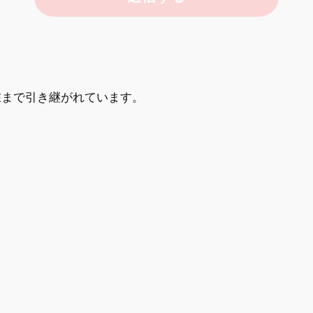
在まで引き継がれています。