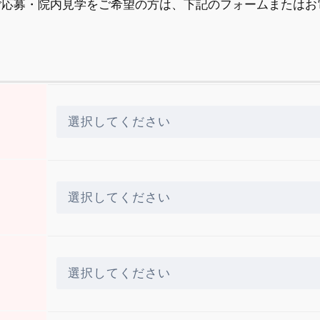
ご応募・院内見学をご希望の方は、下記のフォームまたはお